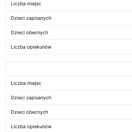
Liczba miejsc
Dzieci zapisanych
Dzieci obecnych
Liczba opiekunów
Liczba miejsc
Dzieci zapisanych
Dzieci obecnych
Liczba opiekunów