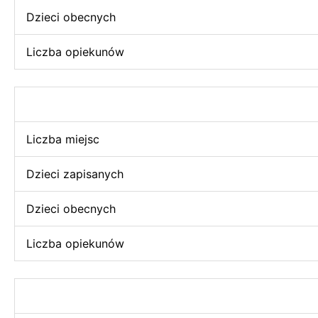
Dzieci obecnych
Liczba opiekunów
Liczba miejsc
Dzieci zapisanych
Dzieci obecnych
Liczba opiekunów