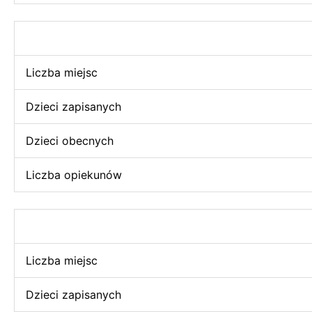
Liczba miejsc
Dzieci zapisanych
Dzieci obecnych
Liczba opiekunów
Liczba miejsc
Dzieci zapisanych