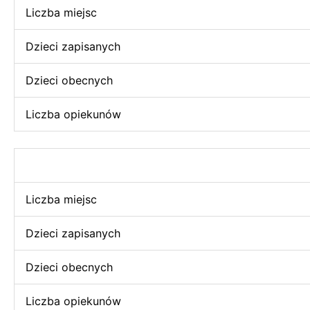
Liczba miejsc
Dzieci zapisanych
Dzieci obecnych
Liczba opiekunów
Liczba miejsc
Dzieci zapisanych
Dzieci obecnych
Liczba opiekunów