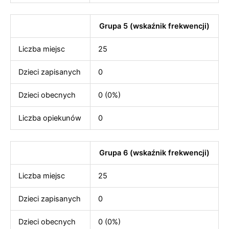
Grupa 5 (wskaźnik frekwencji)
Liczba miejsc
25
Dzieci zapisanych
0
Dzieci obecnych
0 (0%)
Liczba opiekunów
0
Grupa 6 (wskaźnik frekwencji)
Liczba miejsc
25
Dzieci zapisanych
0
Dzieci obecnych
0 (0%)