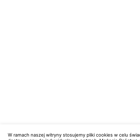
W ramach naszej witryny stosujemy pliki cookies w celu św