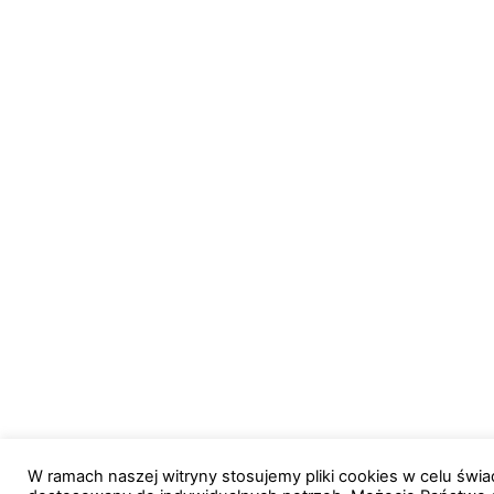
W ramach naszej witryny stosujemy pliki cookies w celu św