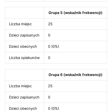
Grupa 5 (wskaźnik frekwencji)
Liczba miejsc
25
Dzieci zapisanych
0
Dzieci obecnych
0 (0%)
Liczba opiekunów
0
Grupa 6 (wskaźnik frekwencji)
Liczba miejsc
25
Dzieci zapisanych
0
Dzieci obecnych
0 (0%)