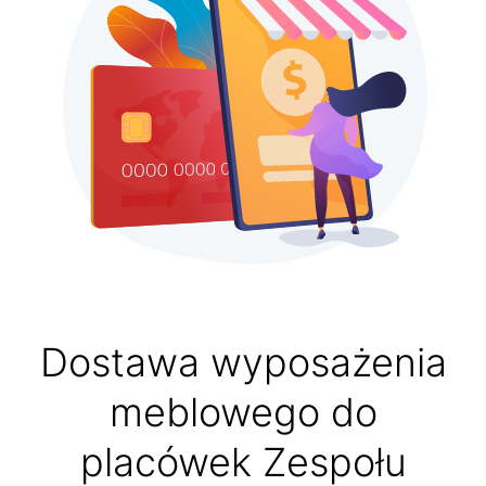
Dostawa wyposażenia
meblowego do
placówek Zespołu