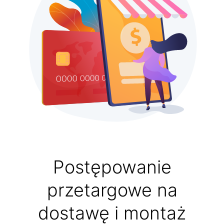
Postępowanie
przetargowe na
dostawę i montaż