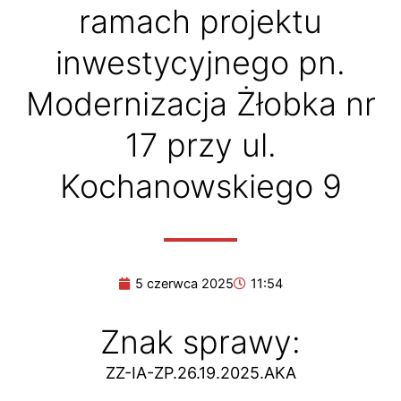
ramach projektu
inwestycyjnego pn.
Modernizacja Żłobka nr
17 przy ul.
Kochanowskiego 9
5 czerwca 2025
11:54
Znak sprawy:
ZZ-IA-ZP.26.19.2025.AKA