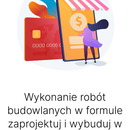
Wykonanie robót
budowlanych w formule
zaprojektuj i wybuduj w