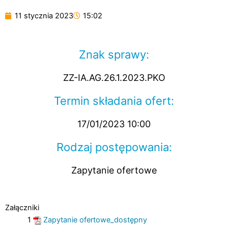
11 stycznia 2023
15:02
Znak sprawy:
ZZ-IA.AG.26.1.2023.PKO
Termin składania ofert:
17/01/2023 10:00
Rodzaj postępowania:
Zapytanie ofertowe
Załączniki
1
Zapytanie ofertowe_dostępny