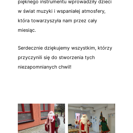
pięknego instrumentu wprowadziły dzieci
w świat muzyki i wspaniałej atmosfery,
która towarzyszyła nam przez cały
miesiąc.
Serdecznie dziękujemy wszystkim, którzy
przyczynili się do stworzenia tych
niezapomnianych chwil!