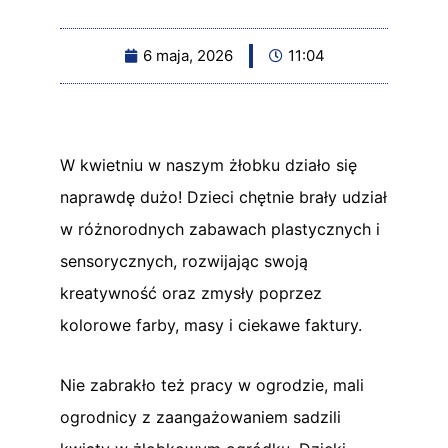
6 maja, 2026
11:04
W kwietniu w naszym żłobku działo się
naprawdę dużo! Dzieci chętnie brały udział
w różnorodnych zabawach plastycznych i
sensorycznych, rozwijając swoją
kreatywność oraz zmysły poprzez
kolorowe farby, masy i ciekawe faktury.
Nie zabrakło też pracy w ogrodzie, mali
ogrodnicy z zaangażowaniem sadzili