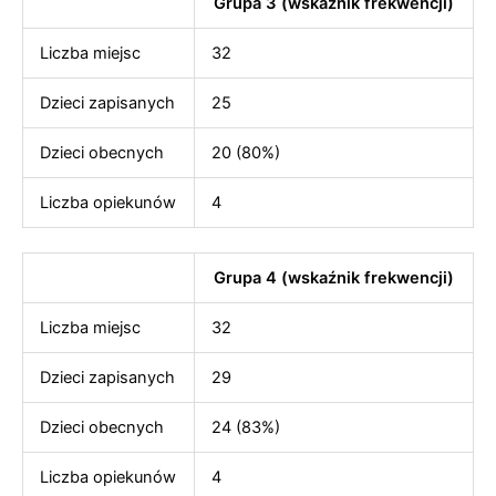
Grupa 3 (wskaźnik frekwencji)
Liczba miejsc
32
Dzieci zapisanych
25
Dzieci obecnych
20 (80%)
Liczba opiekunów
4
Grupa 4 (wskaźnik frekwencji)
Liczba miejsc
32
Dzieci zapisanych
29
Dzieci obecnych
24 (83%)
Liczba opiekunów
4