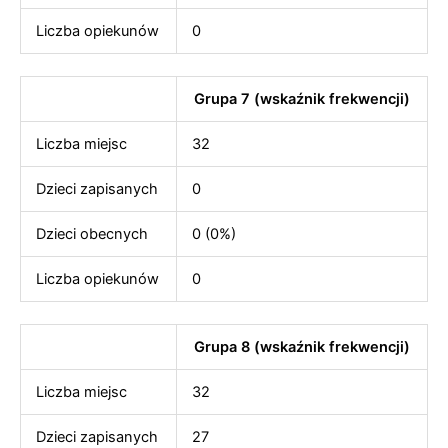
Liczba opiekunów
0
Grupa 7 (wskaźnik frekwencji)
Liczba miejsc
32
Dzieci zapisanych
0
Dzieci obecnych
0 (0%)
Liczba opiekunów
0
Grupa 8 (wskaźnik frekwencji)
Liczba miejsc
32
Dzieci zapisanych
27