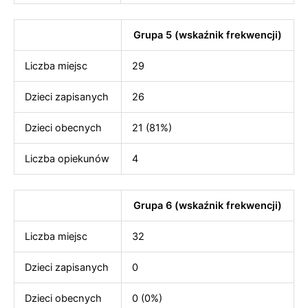
Grupa 5 (wskaźnik frekwencji)
Liczba miejsc
29
Dzieci zapisanych
26
Dzieci obecnych
21 (81%)
Liczba opiekunów
4
Grupa 6 (wskaźnik frekwencji)
Liczba miejsc
32
Dzieci zapisanych
0
Dzieci obecnych
0 (0%)