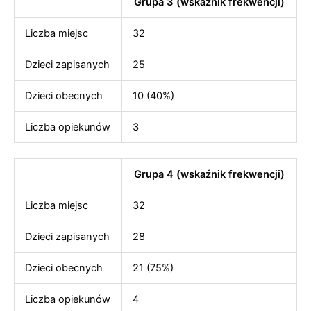
Grupa 3 (wskaźnik frekwencji)
Liczba miejsc
32
Dzieci zapisanych
25
Dzieci obecnych
10 (40%)
Liczba opiekunów
3
Grupa 4 (wskaźnik frekwencji)
Liczba miejsc
32
Dzieci zapisanych
28
Dzieci obecnych
21 (75%)
Liczba opiekunów
4