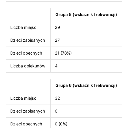
Grupa 5 (wskaźnik frekwencji)
Liczba miejsc
29
Dzieci zapisanych
27
Dzieci obecnych
21 (78%)
Liczba opiekunów
4
Grupa 6 (wskaźnik frekwencji)
Liczba miejsc
32
Dzieci zapisanych
0
Dzieci obecnych
0 (0%)