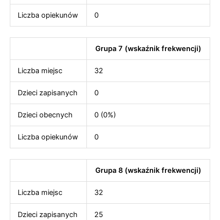
Liczba opiekunów
0
Grupa 7 (wskaźnik frekwencji)
Liczba miejsc
32
Dzieci zapisanych
0
Dzieci obecnych
0 (0%)
Liczba opiekunów
0
Grupa 8 (wskaźnik frekwencji)
Liczba miejsc
32
Dzieci zapisanych
25