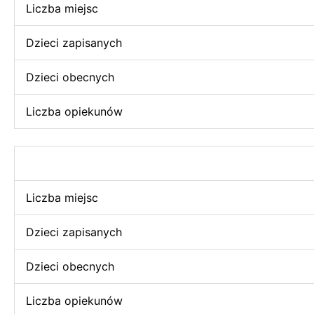
Liczba miejsc
Dzieci zapisanych
Dzieci obecnych
Liczba opiekunów
Liczba miejsc
Dzieci zapisanych
Dzieci obecnych
Liczba opiekunów