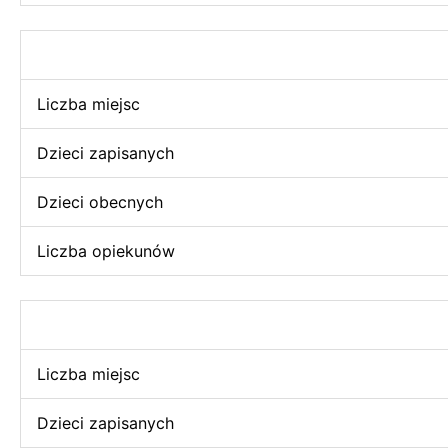
Liczba miejsc
Dzieci zapisanych
Dzieci obecnych
Liczba opiekunów
Liczba miejsc
Dzieci zapisanych