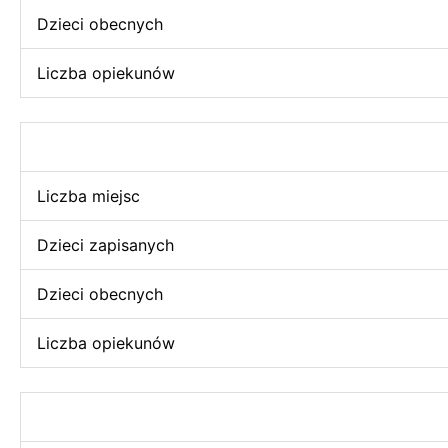
Dzieci obecnych
Liczba opiekunów
Liczba miejsc
Dzieci zapisanych
Dzieci obecnych
Liczba opiekunów