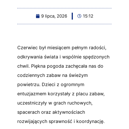
9 lipca, 2026
15:12
Czerwiec był miesiącem pełnym radości,
odkrywania świata i wspólnie spędzonych
chwil. Piękna pogoda zachęcała nas do
codziennych zabaw na świeżym
powietrzu. Dzieci z ogromnym
entuzjazmem korzystały z placu zabaw,
uczestniczyły w grach ruchowych,
spacerach oraz aktywnościach
rozwijających sprawność i koordynację.