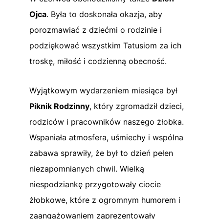
Ojca
. Była to doskonała okazja, aby
porozmawiać z dziećmi o rodzinie i
podziękować wszystkim Tatusiom za ich
troskę, miłość i codzienną obecność.
Wyjątkowym wydarzeniem miesiąca był
Piknik Rodzinny
, który zgromadził dzieci,
rodziców i pracowników naszego żłobka.
Wspaniała atmosfera, uśmiechy i wspólna
zabawa sprawiły, że był to dzień pełen
niezapomnianych chwil. Wielką
niespodziankę przygotowały ciocie
żłobkowe, które z ogromnym humorem i
zaangażowaniem zaprezentowały