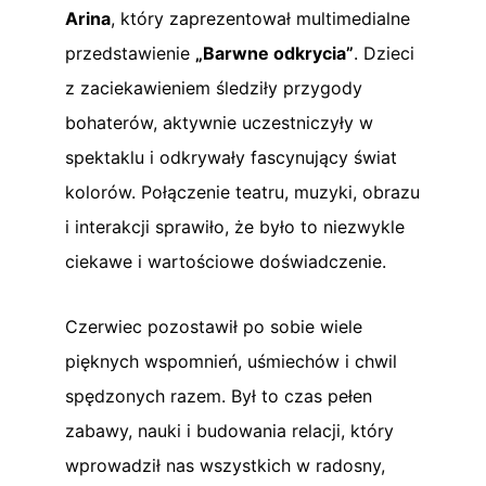
Arina
, który zaprezentował multimedialne
przedstawienie
„Barwne odkrycia”
. Dzieci
z zaciekawieniem śledziły przygody
bohaterów, aktywnie uczestniczyły w
spektaklu i odkrywały fascynujący świat
kolorów. Połączenie teatru, muzyki, obrazu
i interakcji sprawiło, że było to niezwykle
ciekawe i wartościowe doświadczenie.
Czerwiec pozostawił po sobie wiele
pięknych wspomnień, uśmiechów i chwil
spędzonych razem. Był to czas pełen
zabawy, nauki i budowania relacji, który
wprowadził nas wszystkich w radosny,