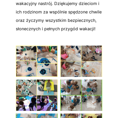
wakacyjny nastrój. Dziękujemy dzieciom i
ich rodzinom za wspólnie spędzone chwile
oraz życzymy wszystkim bezpiecznych,
słonecznych i pełnych przygód wakacji!