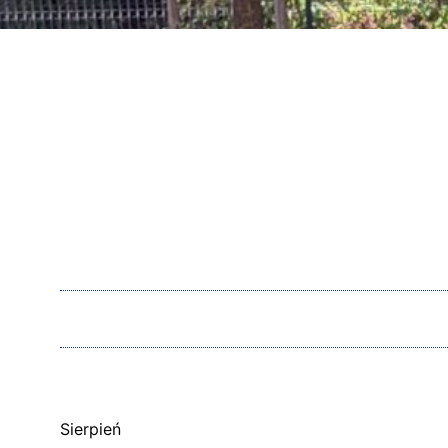
Sierpień