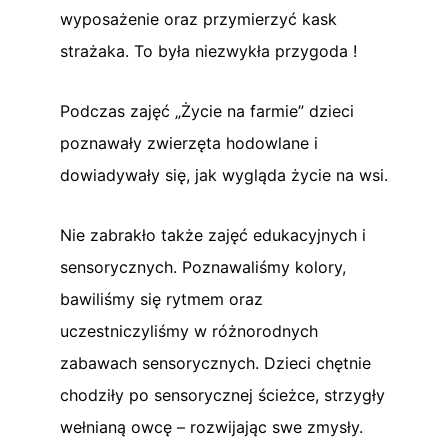
wyposażenie oraz przymierzyć kask
strażaka. To była niezwykła przygoda !
Podczas zajęć „Życie na farmie” dzieci
poznawały zwierzęta hodowlane i
dowiadywały się, jak wygląda życie na wsi.
Nie zabrakło także zajęć edukacyjnych i
sensorycznych. Poznawaliśmy kolory,
bawiliśmy się rytmem oraz
uczestniczyliśmy w różnorodnych
zabawach sensorycznych. Dzieci chętnie
chodziły po sensorycznej ścieżce, strzygły
wełnianą owcę – rozwijając swe zmysły.