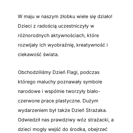
W maju w naszym żłobku wiele się działo!
Dzieci z radością uczestniczyły w
różnorodnych aktywnościach, które
rozwijały ich wyobraźnię, kreatywność i
ciekawość świata.
Obchodziliśmy Dzień Flagi, podczas
którego maluchy poznawały symbole
narodowe i wspólnie tworzyły biało-
czerwone prace plastyczne. Dużym
wydarzeniem był także Dzień Strażaka.
Odwiedził nas prawdziwy wóz strażacki, a
dzieci mogły wejść do środka, obejrzeć