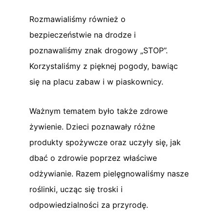
Rozmawialiśmy również o
bezpieczeństwie na drodze i
poznawaliśmy znak drogowy „STOP”.
Korzystaliśmy z pięknej pogody, bawiąc
się na placu zabaw i w piaskownicy.
Ważnym tematem było także zdrowe
żywienie. Dzieci poznawały różne
produkty spożywcze oraz uczyły się, jak
dbać o zdrowie poprzez właściwe
odżywianie. Razem pielęgnowaliśmy nasze
roślinki, ucząc się troski i
odpowiedzialności za przyrodę.