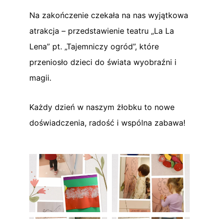
Na zakończenie czekała na nas wyjątkowa
atrakcja – przedstawienie teatru „La La
Lena” pt. „Tajemniczy ogród”, które
przeniosło dzieci do świata wyobraźni i
magii.
Każdy dzień w naszym żłobku to nowe
doświadczenia, radość i wspólna zabawa!