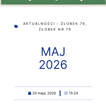
AKTUALNOŚCI - ŻŁOBEK 76
,
ŻŁOBEK NR 76
MAJ
2026
20 maja, 2026
15:24