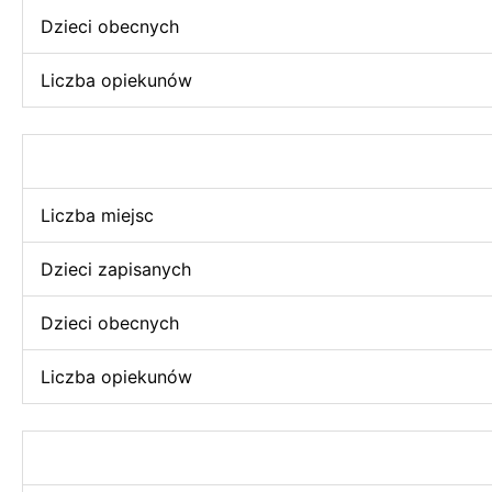
Dzieci obecnych
Liczba opiekunów
Liczba miejsc
Dzieci zapisanych
Dzieci obecnych
Liczba opiekunów