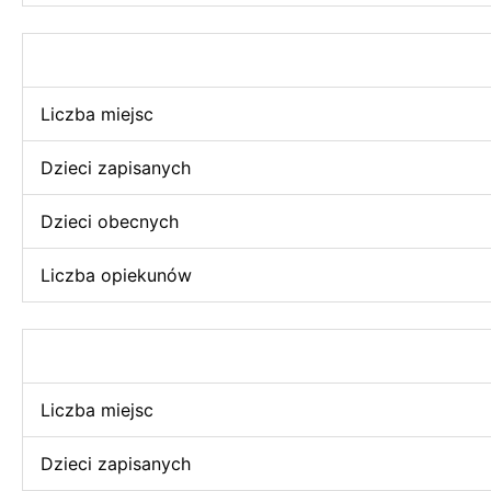
Liczba miejsc
Dzieci zapisanych
Dzieci obecnych
Liczba opiekunów
Liczba miejsc
Dzieci zapisanych