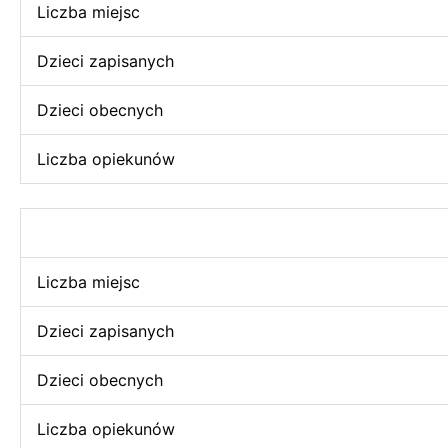
Liczba miejsc
Dzieci zapisanych
Dzieci obecnych
Liczba opiekunów
Liczba miejsc
Dzieci zapisanych
Dzieci obecnych
Liczba opiekunów