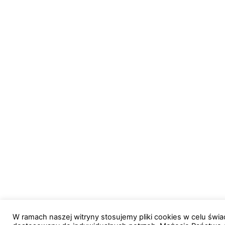
W ramach naszej witryny stosujemy pliki cookies w celu św