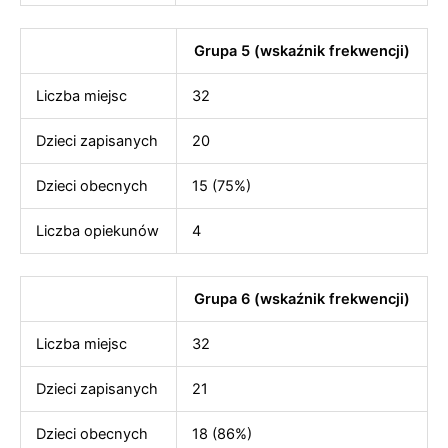
Grupa 5 (wskaźnik frekwencji)
Liczba miejsc
32
Dzieci zapisanych
20
Dzieci obecnych
15 (75%)
Liczba opiekunów
4
Grupa 6 (wskaźnik frekwencji)
Liczba miejsc
32
Dzieci zapisanych
21
Dzieci obecnych
18 (86%)