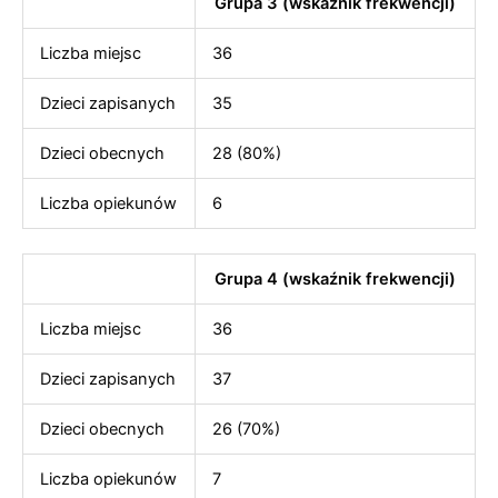
Grupa 3 (wskaźnik frekwencji)
Liczba miejsc
36
Dzieci zapisanych
35
Dzieci obecnych
28 (80%)
Liczba opiekunów
6
Grupa 4 (wskaźnik frekwencji)
Liczba miejsc
36
Dzieci zapisanych
37
Dzieci obecnych
26 (70%)
Liczba opiekunów
7