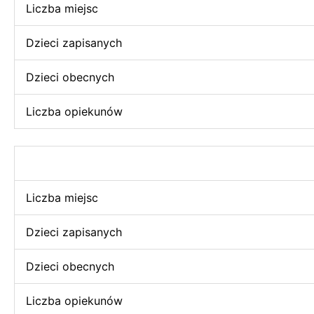
Liczba miejsc
Dzieci zapisanych
Dzieci obecnych
Liczba opiekunów
Liczba miejsc
Dzieci zapisanych
Dzieci obecnych
Liczba opiekunów