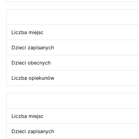
Liczba miejsc
Dzieci zapisanych
Dzieci obecnych
Liczba opiekunów
Liczba miejsc
Dzieci zapisanych