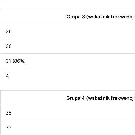
Grupa 3 (wskaźnik frekwencji
36
36
31 (86%)
4
Grupa 4 (wskaźnik frekwencji
36
35