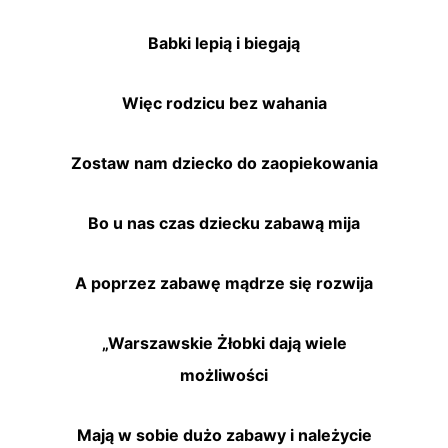
Babki lepią i biegają
Więc rodzicu bez wahania
Zostaw nam dziecko do zaopiekowania
Bo u nas czas dziecku zabawą mija
A poprzez zabawę mądrze się rozwija
„Warszawskie Żłobki dają wiele
możliwości
Mają w sobie dużo zabawy i należycie