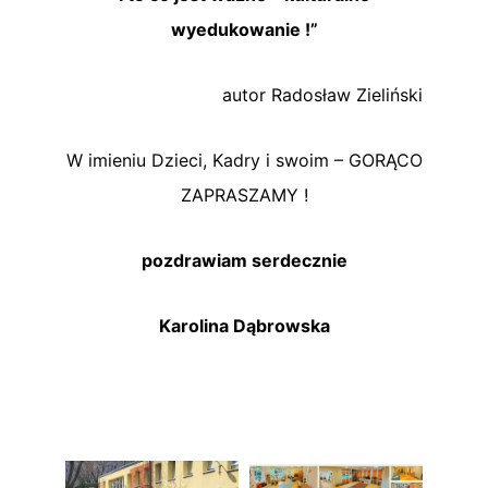
wyedukowanie !”
autor Radosław Zieliński
W imieniu Dzieci, Kadry i swoim – GORĄCO
ZAPRASZAMY !
pozdrawiam serdecznie
Karolina Dąbrowska