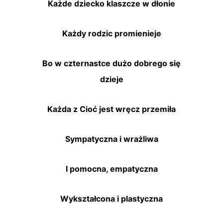
Każde dziecko klaszcze w dłonie
Każdy rodzic promienieje
Bo w czternastce dużo dobrego się
dzieje
Każda z Cioć jest wręcz przemiła
Sympatyczna i wrażliwa
I pomocna, empatyczna
Wykształcona i plastyczna