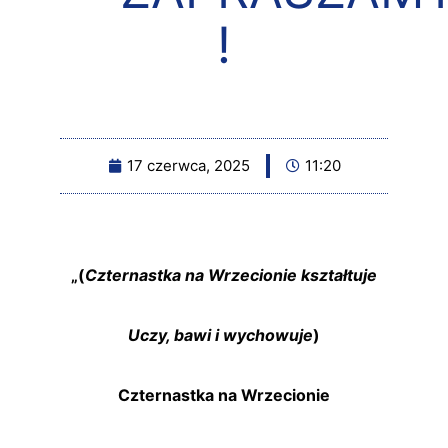
!
17 czerwca, 2025
11:20
„(
Czternastka na Wrzecionie kształtuje
Uczy, bawi i wychowuje
)
Czternastka na Wrzecionie