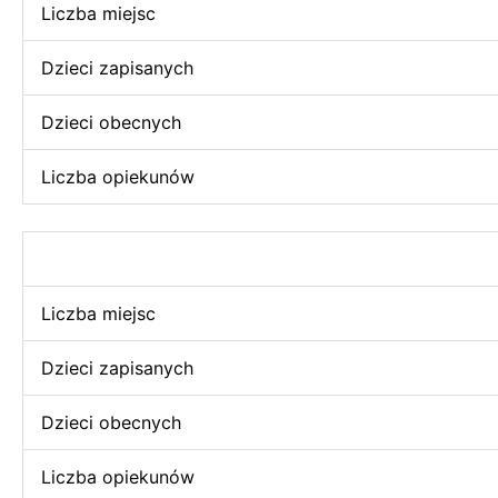
Liczba miejsc
Dzieci zapisanych
Dzieci obecnych
Liczba opiekunów
Liczba miejsc
Dzieci zapisanych
Dzieci obecnych
Liczba opiekunów