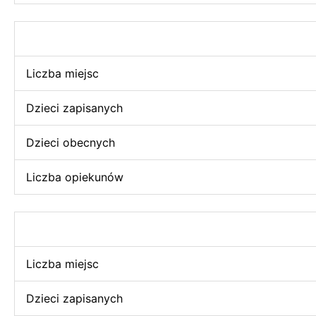
Liczba miejsc
Dzieci zapisanych
Dzieci obecnych
Liczba opiekunów
Liczba miejsc
Dzieci zapisanych