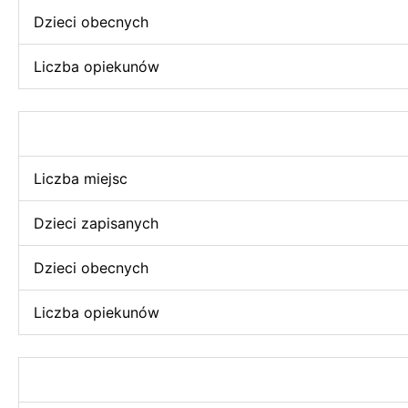
Dzieci obecnych
Liczba opiekunów
Liczba miejsc
Dzieci zapisanych
Dzieci obecnych
Liczba opiekunów