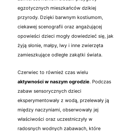
egzotycznych mieszkańców dzikiej
przyrody. Dzięki barwnym kostiumom,
ciekawej scenografii oraz angażującej
opowieści dzieci mogły dowiedzieć się, jak
żyją słonie, małpy, lwy i inne zwierzęta
zamieszkujące odległe zakątki świata.
Czerwiec to również czas wielu
aktywności w naszym ogrodzie
. Podczas
zabaw sensorycznych dzieci
eksperymentowały z wodą, przelewały ją
między naczyniami, obserwowały jej
właściwości oraz uczestniczyły w
radosnych wodnych zabawach, które