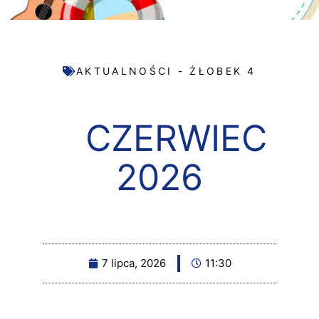
AKTUALNOŚCI - ŻŁOBEK 4
CZERWIEC
2026
7 lipca, 2026
11:30