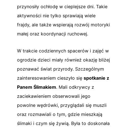
przynosiły ochłodę w cieplejsze dni. Takie
aktywności nie tylko sprawiają wiele
frajdy, ale także wspierają rozwój motoryki
małej oraz koordynacji ruchowej.
W trakcie codziennych spacerów i zajęć w
ogrodzie dzieci miały również okazję bliżej
poznawać świat przyrody. Szczególnym
zainteresowaniem cieszyło się
spotkanie z
Panem Ślimakiem
. Mali odkrywcy z
zaciekawieniem obserwowali jego
powolne wędrówki, przyglądali się muszli
oraz rozmawiali o tym, gdzie mieszkają
ślimaki i czym się żywią. Była to doskonała