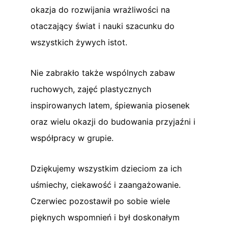
okazja do rozwijania wrażliwości na
otaczający świat i nauki szacunku do
wszystkich żywych istot.
Nie zabrakło także wspólnych zabaw
ruchowych, zajęć plastycznych
inspirowanych latem, śpiewania piosenek
oraz wielu okazji do budowania przyjaźni i
współpracy w grupie.
Dziękujemy wszystkim dzieciom za ich
uśmiechy, ciekawość i zaangażowanie.
Czerwiec pozostawił po sobie wiele
pięknych wspomnień i był doskonałym