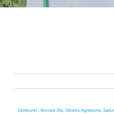
Opiekunki : Borowa Ola, Ołówka Agnieszka, Sad