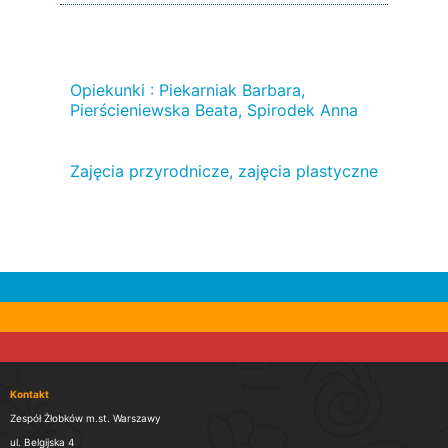
Opiekunki : Piekarniak Barbara,
Pierścieniewska Beata, Spirodek Anna
Zajęcia przyrodnicze, zajęcia plastyczne
Kontakt
Zespół Żłobków m.st. Warszawy
ul. Belgijska 4