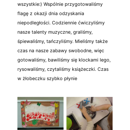
wszystkie:) Wspólnie przygotowaliśmy
flagę z okazji dnia odzyskania
niepodległości. Codziennie ćwiczyliśmy
nasze talenty muzyczne, graliśmy,
śpiewaliśmy, tańczyliśmy. Mieliśmy także
czas na nasze zabawy swobodne, więc
gotowaliśmy, bawiliśmy się klockami lego,
rysowaliśmy, czytaliśmy książeczki. Czas
w żłobeczku szybko płynie