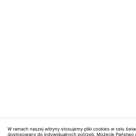
W ramach naszej witryny stosujemy pliki cookies w celu św
dostosowany do indywidualnych potrzeb. Możecie Państwo 