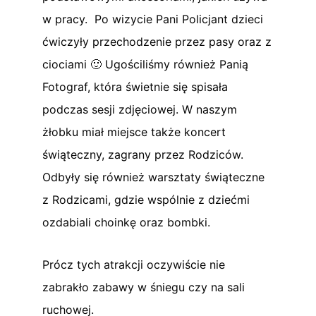
w pracy. Po wizycie Pani Policjant dzieci
ćwiczyły przechodzenie przez pasy oraz z
ciociami 🙂 Ugościliśmy również Panią
Fotograf, która świetnie się spisała
podczas sesji zdjęciowej. W naszym
żłobku miał miejsce także koncert
świąteczny, zagrany przez Rodziców.
Odbyły się również warsztaty świąteczne
z Rodzicami, gdzie wspólnie z dziećmi
ozdabiali choinkę oraz bombki.
Prócz tych atrakcji oczywiście nie
zabrakło zabawy w śniegu czy na sali
ruchowej.