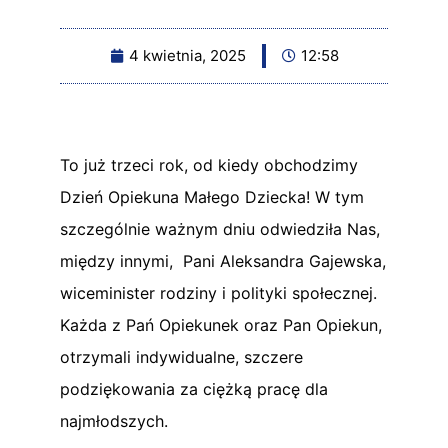
4 kwietnia, 2025
12:58
To już trzeci rok, od kiedy obchodzimy
Dzień Opiekuna Małego Dziecka! W tym
szczególnie ważnym dniu odwiedziła Nas,
między innymi, Pani Aleksandra Gajewska,
wiceminister rodziny i polityki społecznej.
Każda z Pań Opiekunek oraz Pan Opiekun,
otrzymali indywidualne, szczere
podziękowania za ciężką pracę dla
najmłodszych.