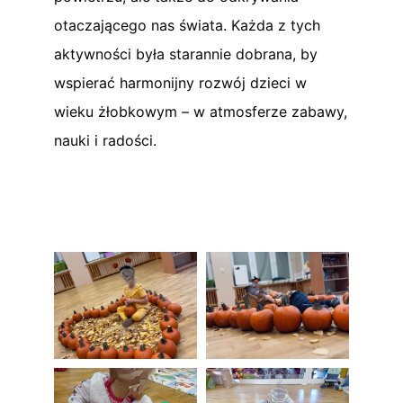
otaczającego nas świata. Każda z tych
aktywności była starannie dobrana, by
wspierać harmonijny rozwój dzieci w
wieku żłobkowym – w atmosferze zabawy,
nauki i radości.