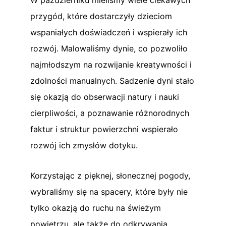
przygód, które dostarczyły dzieciom
wspaniałych doświadczeń i wspierały ich
rozwój. Malowaliśmy dynie, co pozwoliło
najmłodszym na rozwijanie kreatywności i
zdolności manualnych. Sadzenie dyni stało
się okazją do obserwacji natury i nauki
cierpliwości, a poznawanie różnorodnych
faktur i struktur powierzchni wspierało
rozwój ich zmysłów dotyku.
Korzystając z pięknej, słonecznej pogody,
wybraliśmy się na spacery, które były nie
tylko okazją do ruchu na świeżym
powietrzu, ale także do odkrywania