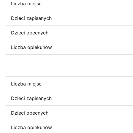
Liczba miejsc
Dzieci zapisanych
Dzieci obecnych
Liczba opiekunów
Liczba miejsc
Dzieci zapisanych
Dzieci obecnych
Liczba opiekunów