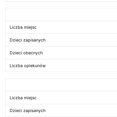
Liczba miejsc
Dzieci zapisanych
Dzieci obecnych
Liczba opiekunów
Liczba miejsc
Dzieci zapisanych