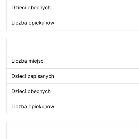
Dzieci obecnych
Liczba opiekunów
Liczba miejsc
Dzieci zapisanych
Dzieci obecnych
Liczba opiekunów