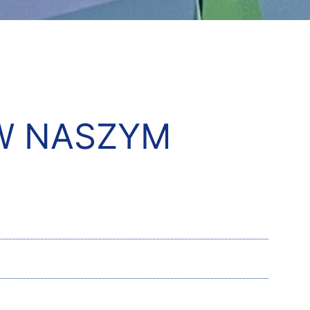
W NASZYM