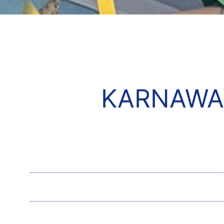
KARNAWA