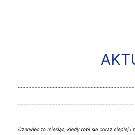
AKT
Czerwiec to miesiąc, kiedy robi sie coraz cieplej i 