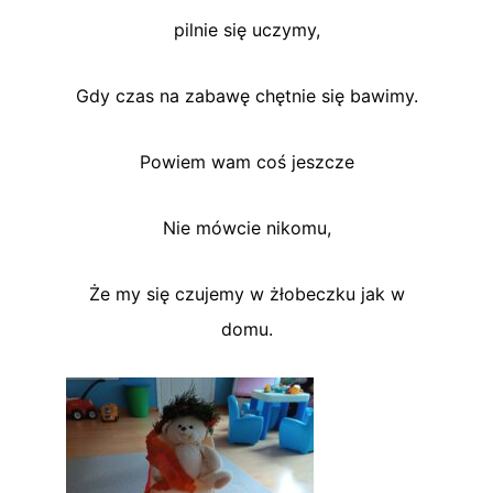
pilnie się uczymy,
Gdy czas na zabawę chętnie się bawimy.
Powiem wam coś jeszcze
Nie mówcie nikomu,
Że my się czujemy w żłobeczku jak w
domu.