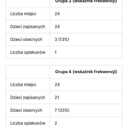
Grupa 3 (wskaźnik frekwencji)
Liczba miejsc
24
Dzieci zapisanych
24
Dzieci obecnych
3 (13%)
Liczba opiekunów
1
Grupa 4 (wskaźnik frekwencji)
Liczba miejsc
24
Dzieci zapisanych
21
Dzieci obecnych
7 (33%)
Liczba opiekunów
2