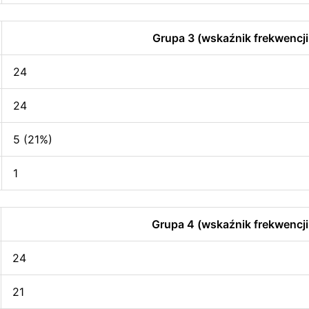
Grupa 3 (wskaźnik frekwencji
24
24
5 (21%)
1
Grupa 4 (wskaźnik frekwencji
24
21