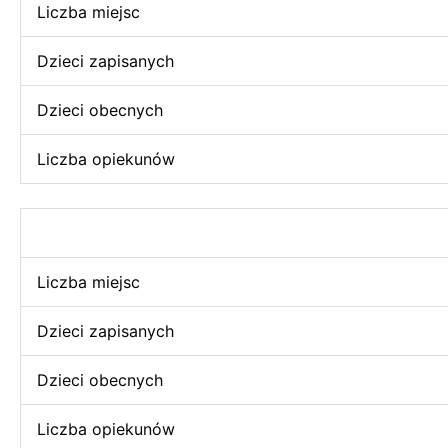
Liczba miejsc
Dzieci zapisanych
Dzieci obecnych
Liczba opiekunów
Liczba miejsc
Dzieci zapisanych
Dzieci obecnych
Liczba opiekunów