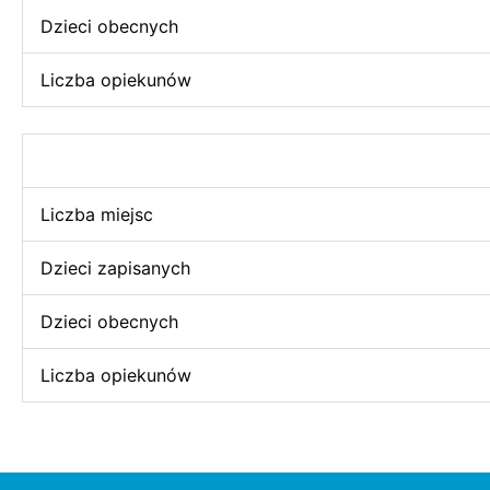
Dzieci obecnych
Liczba opiekunów
Liczba miejsc
Dzieci zapisanych
Dzieci obecnych
Liczba opiekunów