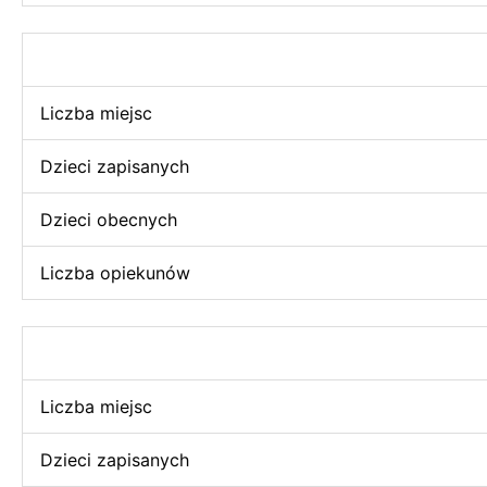
Liczba miejsc
Dzieci zapisanych
Dzieci obecnych
Liczba opiekunów
Liczba miejsc
Dzieci zapisanych