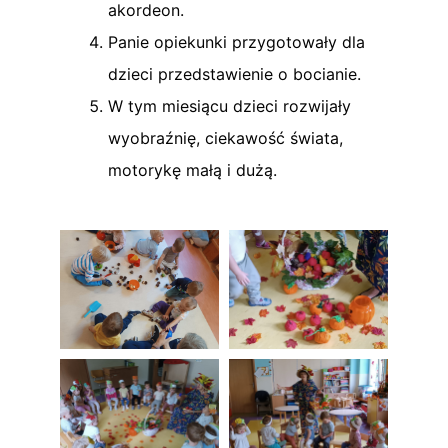
akordeon.
Panie opiekunki przygotowały dla
dzieci przedstawienie o bocianie.
W tym miesiącu dzieci rozwijały
wyobraźnię, ciekawość świata,
motorykę małą i dużą.