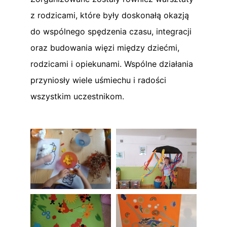
z rodzicami, które były doskonałą okazją
do wspólnego spędzenia czasu, integracji
oraz budowania więzi między dziećmi,
rodzicami i opiekunami. Wspólne działania
przyniosły wiele uśmiechu i radości
wszystkim uczestnikom.