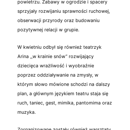
powietrzu. Zabawy w ogrodzie i spacery
sprzyjały rozwijaniu sprawności ruchowej,
obserwacji przyrody oraz budowaniu
pozytywnej relacji w grupie.
W kwietniu odbył się również teatrzyk
Arina ,,w krainie snów” rozwijający
dziecięca wrażliwość i wyobraźnie
poprzez oddziaływanie na zmysły, w
którym słowo mówione schodzi na dalszy
plan, a głównym językiem teatru staja się
ruch, taniec, gest, mimika, pantomima oraz
muzyka.
Zorganizowane zostały również warsztaty