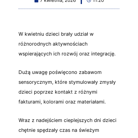
7 kwietnia, 2026
11:20
W kwietniu dzieci brały udział w
różnorodnych aktywnościach
wspierających ich rozwój oraz integrację.
Dużą uwagę poświęcono zabawom
sensorycznym, które stymulowały zmysły
dzieci poprzez kontakt z różnymi
fakturami, kolorami oraz materiałami.
Wraz z nadejściem cieplejszych dni dzieci
chętnie spędzały czas na świeżym