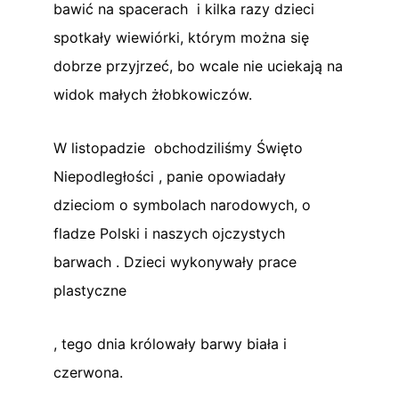
bawić na spacerach i kilka razy dzieci
spotkały wiewiórki, którym można się
dobrze przyjrzeć, bo wcale nie uciekają na
widok małych żłobkowiczów.
W listopadzie obchodziliśmy Święto
Niepodległości , panie opowiadały
dzieciom o symbolach narodowych, o
fladze Polski i naszych ojczystych
barwach . Dzieci wykonywały prace
plastyczne
, tego dnia królowały barwy biała i
czerwona.