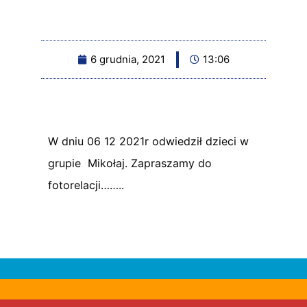
6 grudnia, 2021
13:06
W dniu 06 12 2021r odwiedził dzieci w
grupie Mikołaj. Zapraszamy do
fotorelacji……..