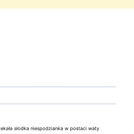
ekała słodka niespodzianka w postaci waty