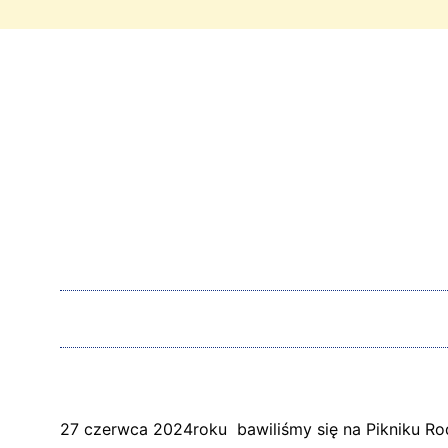
27 czerwca 2024roku bawiliśmy się na Pikniku R