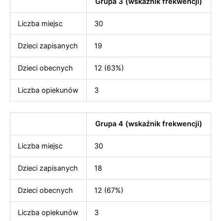
Grupa 3 (wskaźnik frekwencji)
Liczba miejsc
30
Dzieci zapisanych
19
Dzieci obecnych
12 (63%)
Liczba opiekunów
3
Grupa 4 (wskaźnik frekwencji)
Liczba miejsc
30
Dzieci zapisanych
18
Dzieci obecnych
12 (67%)
Liczba opiekunów
3