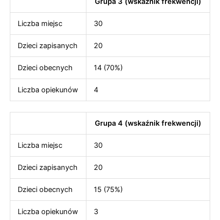
Grupa 3 (wskaźnik frekwencji)
Liczba miejsc
30
Dzieci zapisanych
20
Dzieci obecnych
14 (70%)
Liczba opiekunów
4
Grupa 4 (wskaźnik frekwencji)
Liczba miejsc
30
Dzieci zapisanych
20
Dzieci obecnych
15 (75%)
Liczba opiekunów
3