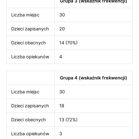
Grupa 3 (wskaźnik frekwencji)
Liczba miejsc
30
Dzieci zapisanych
20
Dzieci obecnych
14 (70%)
Liczba opiekunów
4
Grupa 4 (wskaźnik frekwencji)
Liczba miejsc
30
Dzieci zapisanych
18
Dzieci obecnych
13 (72%)
Liczba opiekunów
3