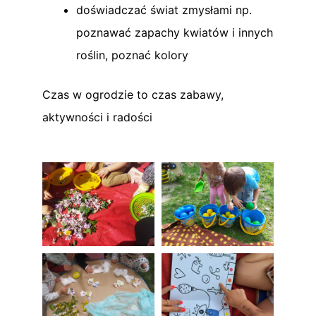
doświadczać świat zmysłami np.
poznawać zapachy kwiatów i innych
roślin, poznać kolory
Czas w ogrodzie to czas zabawy,
aktywności i radości