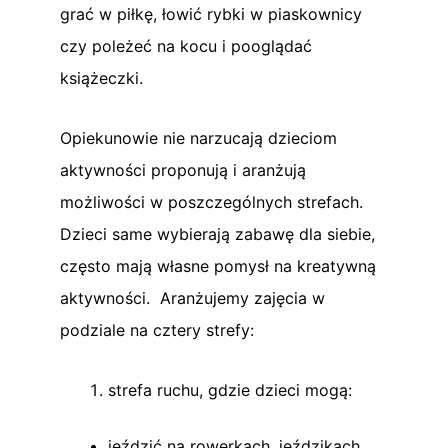
grać w piłkę, łowić rybki w piaskownicy
czy poleżeć na kocu i pooglądać
książeczki.
Opiekunowie nie narzucają dzieciom
aktywności proponują i aranżują
możliwości w poszczególnych strefach.
Dzieci same wybierają zabawę dla siebie,
często mają własne pomysł na kreatywną
aktywności. Aranżujemy zajęcia w
podziale na cztery strefy:
strefa ruchu, gdzie dzieci mogą:
jeździć na rowerkach, jeździkach,