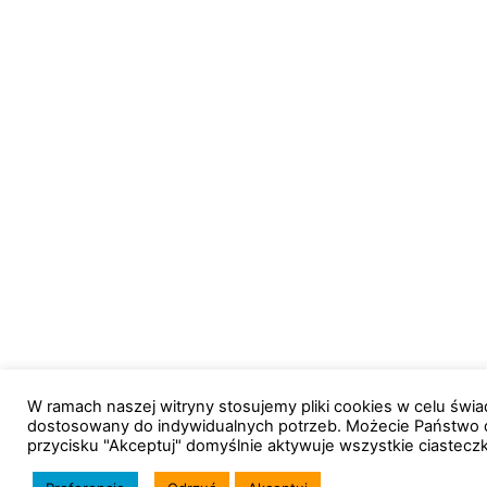
W ramach naszej witryny stosujemy pliki cookies w celu św
dostosowany do indywidualnych potrzeb. Możecie Państwo 
przycisku "Akceptuj" domyślnie aktywuje wszystkie ciastecz