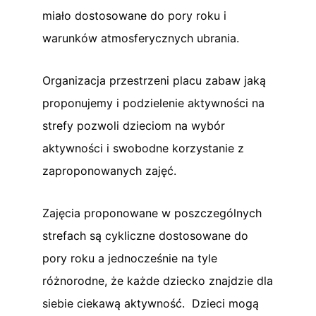
miało dostosowane do pory roku i
warunków atmosferycznych ubrania.
Organizacja przestrzeni placu zabaw jaką
proponujemy i podzielenie aktywności na
strefy pozwoli dzieciom na wybór
aktywności i swobodne korzystanie z
zaproponowanych zajęć.
Zajęcia proponowane w poszczególnych
strefach są cykliczne dostosowane do
pory roku a jednocześnie na tyle
różnorodne, że każde dziecko znajdzie dla
siebie ciekawą aktywność. Dzieci mogą