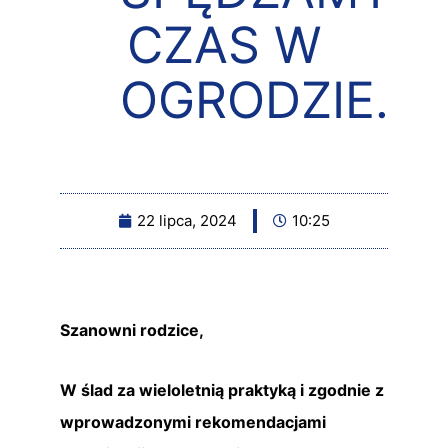
CZAS W
OGRODZIE.
22 lipca, 2024
10:25
Szanowni rodzice,
W ślad za wieloletnią praktyką i zgodnie z
wprowadzonymi rekomendacjami