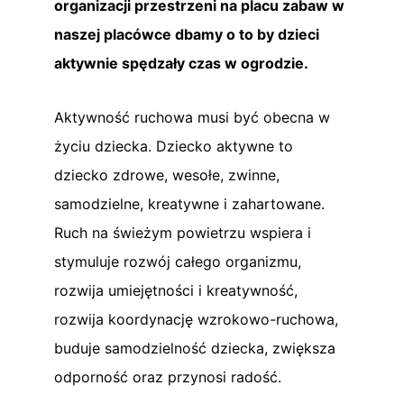
organizacji przestrzeni na placu zabaw w
naszej placówce dbamy o to by dzieci
aktywnie spędzały czas w ogrodzie.
Aktywność ruchowa musi być obecna w
życiu dziecka. Dziecko aktywne to
dziecko zdrowe, wesołe, zwinne,
samodzielne, kreatywne i zahartowane.
Ruch na świeżym powietrzu wspiera i
stymuluje rozwój całego organizmu,
rozwija umiejętności i kreatywność,
rozwija koordynację wzrokowo-ruchowa,
buduje samodzielność dziecka, zwiększa
odporność oraz przynosi radość.