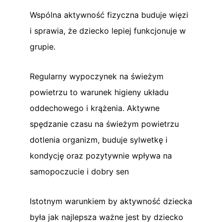
Wspólna aktywność fizyczna buduje więzi
i sprawia, że dziecko lepiej funkcjonuje w
grupie.
Regularny wypoczynek na świeżym
powietrzu to warunek higieny układu
oddechowego i krążenia. Aktywne
spędzanie czasu na świeżym powietrzu
dotlenia organizm, buduje sylwetkę i
kondycję oraz pozytywnie wpływa na
samopoczucie i dobry sen
Istotnym warunkiem by aktywność dziecka
była jak najlepsza ważne jest by dziecko