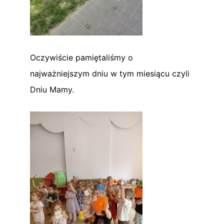
Oczywiście pamiętaliśmy o
najważniejszym dniu w tym miesiącu czyli
Dniu Mamy.