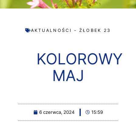
AKTUALNOŚCI - ŻŁOBEK 23
KOLOROWY
MAJ
6 czerwca, 2024
15:59