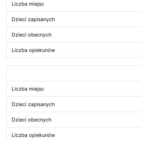
Liczba miejsc
Dzieci zapisanych
Dzieci obecnych
Liczba opiekunów
Liczba miejsc
Dzieci zapisanych
Dzieci obecnych
Liczba opiekunów