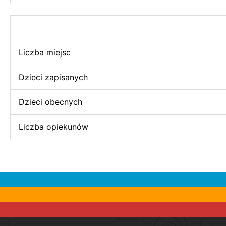
Liczba miejsc
Dzieci zapisanych
Dzieci obecnych
Liczba opiekunów