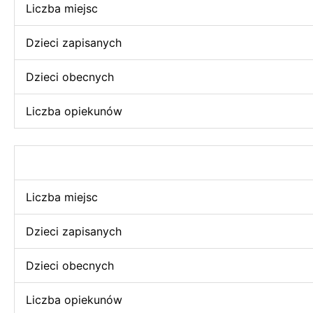
Liczba miejsc
Dzieci zapisanych
Dzieci obecnych
Liczba opiekunów
Liczba miejsc
Dzieci zapisanych
Dzieci obecnych
Liczba opiekunów