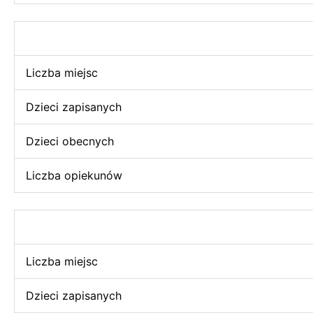
Liczba miejsc
Dzieci zapisanych
Dzieci obecnych
Liczba opiekunów
Liczba miejsc
Dzieci zapisanych