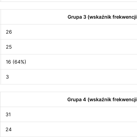
Grupa 3 (wskaźnik frekwencji
26
25
16 (64%)
3
Grupa 4 (wskaźnik frekwencji
31
24