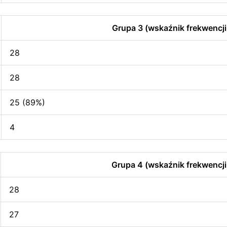
Grupa 3 (wskaźnik frekwencji
28
28
25 (89%)
4
Grupa 4 (wskaźnik frekwencji
28
27