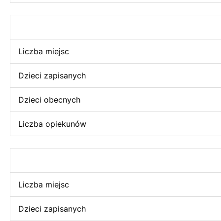
Liczba miejsc
Dzieci zapisanych
Dzieci obecnych
Liczba opiekunów
Liczba miejsc
Dzieci zapisanych