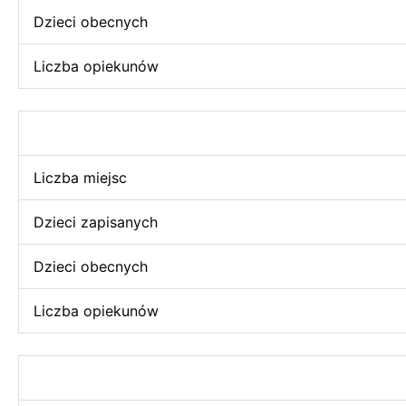
Dzieci obecnych
Liczba opiekunów
Liczba miejsc
Dzieci zapisanych
Dzieci obecnych
Liczba opiekunów