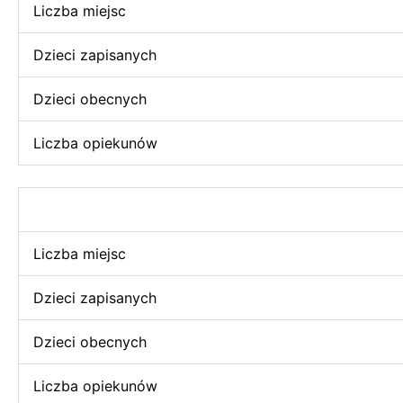
Liczba miejsc
Dzieci zapisanych
Dzieci obecnych
Liczba opiekunów
Liczba miejsc
Dzieci zapisanych
Dzieci obecnych
Liczba opiekunów