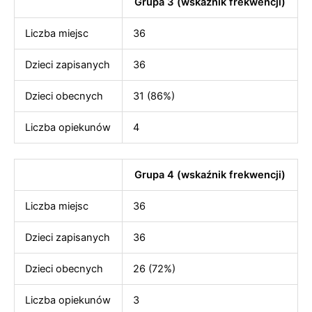
Grupa 3 (wskaźnik frekwencji)
Liczba miejsc
36
Dzieci zapisanych
36
Dzieci obecnych
31 (86%)
Liczba opiekunów
4
Grupa 4 (wskaźnik frekwencji)
Liczba miejsc
36
Dzieci zapisanych
36
Dzieci obecnych
26 (72%)
Liczba opiekunów
3