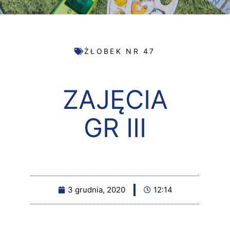
ŻŁOBEK NR 47
ZAJĘCIA
GR III
3 grudnia, 2020
12:14