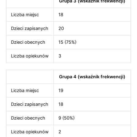
Grupa 3 (wskaźnik frekwencji)
Liczba miejsc
18
Dzieci zapisanych
20
Dzieci obecnych
15 (75%)
Liczba opiekunów
3
Grupa 4 (wskaźnik frekwencji)
Liczba miejsc
19
Dzieci zapisanych
18
Dzieci obecnych
9 (50%)
Liczba opiekunów
2